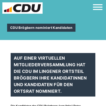
CDU Brögbern nominiert Kandidaten
AUF EINER VIRTUELLEN
MITGLIEDERVERSAMMLUNG HAT
DIE CDU IM LINGENER ORTSTEIL
BRÖGBERN IHRE KANDIDATINNEN
UND KANDIDATEN FÜR DEN
ORTSRAT NOMINIERT.