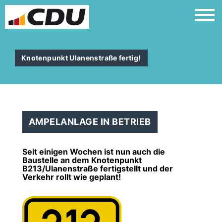
Knotenpunkt Ulanenstraße fertig!
AMPELANLAGE IN BETRIEB
Seit einigen Wochen ist nun auch die
Baustelle an dem Knotenpunkt
B213/Ulanenstraße fertigstellt und der
Verkehr rollt wie geplant!