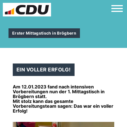
Erster Mittagstisch in Brögbern
EIN VOLLER ERFOLG!
Am 12.01.2023 fand nach intensiven
Vorbereitungen nun der 1. Mittagstisch in
Brögbern statt.
Mit stolz kann das gesamte
Vorbereitungsteam sagen: Das war ein voller
Erfolg!