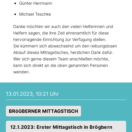
Günter Herrmann
Michael Teschke
Danke möchten wir auch den vielen Helferinnen und
Helfern sagen, die ihre Zeit ehrenamtlich für diese
hervorragende Einrichtung zur Verfügung stellen.
Sie kümmern sich abwechselnd um den reibungslosen
Ablauf dieses Mittagstisches, herzlichen Dank dafür.
Wer sich gerne diesem Team anschließen möchte,
kann sich direkt an die oben genannten Personen
wenden.
13.01.2023, 10:21 Uhr
BRöGBERNER MITTAGSTISCH
12.1.2023: Erster Mittagstisch in Brögbern