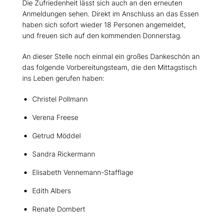
Die Zufriedenheit lässt sich auch an den erneuten
Anmeldungen sehen. Direkt im Anschluss an das Essen
haben sich sofort wieder 18 Personen angemeldet,
und freuen sich auf den kommenden Donnerstag.
An dieser Stelle noch einmal ein großes Dankeschön an
das folgende Vorbereitungsteam, die den Mittagstisch
ins Leben gerufen haben:
Christel Pollmann
Verena Freese
Getrud Möddel
Sandra Rickermann
Elisabeth Vennemann-Stafflage
Edith Albers
Renate Dombert