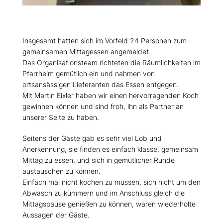
Insgesamt hatten sich im Vorfeld 24 Personen zum
gemeinsamen Mittagessen angemeldet.
Das Organisationsteam richteten die Räumlichkeiten im
Pfarrheim gemütlich ein und nahmen von
ortsansässigen Lieferanten das Essen entgegen.
Mit Martin Eixler haben wir einen hervorragenden Koch
gewinnen können und sind froh, ihn als Partner an
unserer Seite zu haben.
Seitens der Gäste gab es sehr viel Lob und
Anerkennung, sie finden es einfach klasse, gemeinsam
Mittag zu essen, und sich in gemütlicher Runde
austauschen zu können.
Einfach mal nicht kochen zu müssen, sich nicht um den
Abwasch zu kümmern und im Anschluss gleich die
Mittagspause genießen zu können, waren wiederholte
Aussagen der Gäste.